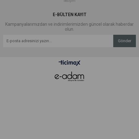
İletişim
E-BÜLTEN KAYIT
Kampanyalarımızdan ve indirimlerimizden güncel olarak haberdar
olun.
Gönder