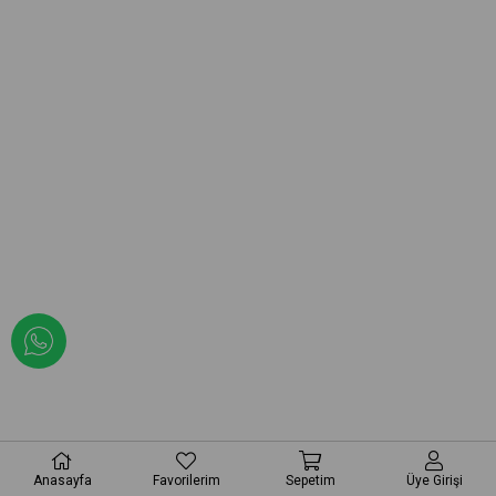
Anasayfa
Favorilerim
Sepetim
Üye Girişi