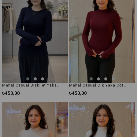
Mahal Casual Biskilet Yaka Cotton İçlik Body
Mahal Casual Dik Yaka Cotton İçlik Body
₺450,00
₺450,00