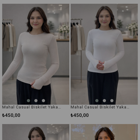
Mahal Casual Biskilet Yaka Cotton İçlik Body
Mahal Casual Biskilet Yaka Cotton İçlik Body
₺450,00
₺450,00