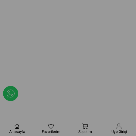
Anasayfa
Favorilerim
Sepetim
Üye Girişi