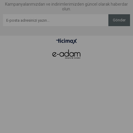
Kampanyalarımızdan ve indirimlerimizden güncel olarak haberdar
olun.
Gönder