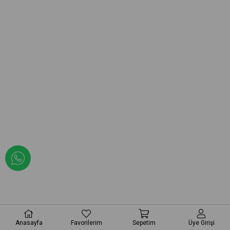
Anasayfa
Favorilerim
Sepetim
Üye Girişi