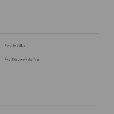
Favorilere Ekle
Fiyat Düşünce Haber Ver