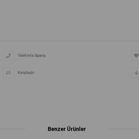
Telefonla Sipariş
Karşılaştır
Benzer Ürünler