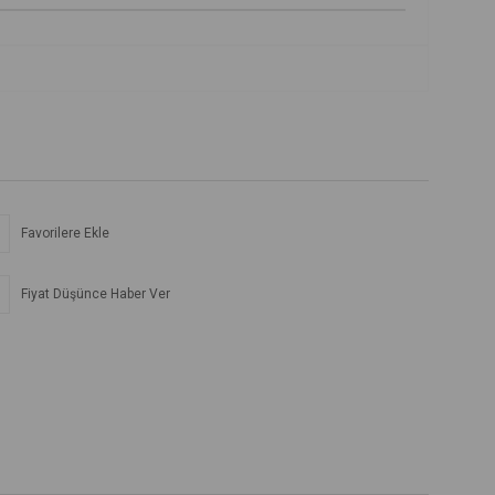
Favorilere Ekle
Fiyat Düşünce Haber Ver