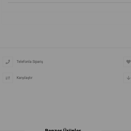
Telefonla Sipariş
Karşılaştır
Benzer Ürünler