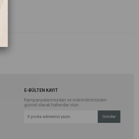
E-BÜLTEN KAYIT
Kampanyalarımızdan ve indirimlerimizden
güncel olarak haberdar olun.
Gönder